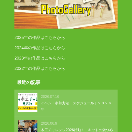
2025年の作品はこちらから
2024年の作品はこちらから
2023年の作品はこちらから
2022年の作品はこちらから
最近の記事
2026.07.16
イベント参加方法・スケジュール｜２０２６
年
2026.06.9
木工チャレンジ2026始動！ キットの袋づめ