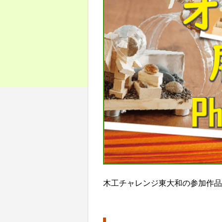
木工チャレンジ東大和の参加作品