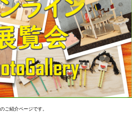
のご紹介ページです。