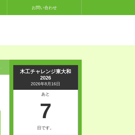
お問い合わせ
木工チャレンジ東大和
2026
2026年8月16日
あと
7
日です。