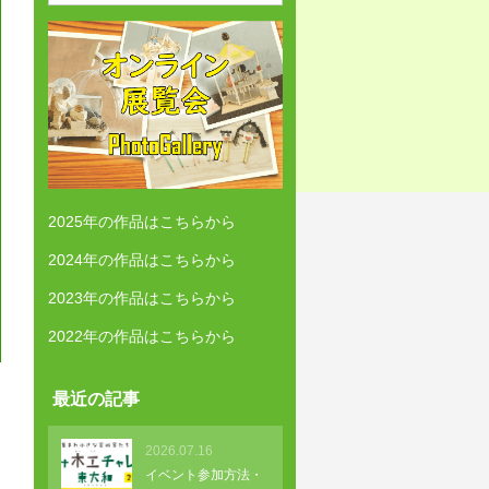
2025年の作品はこちらから
2024年の作品はこちらから
2023年の作品はこちらから
2022年の作品はこちらから
最近の記事
2026.07.16
イベント参加方法・