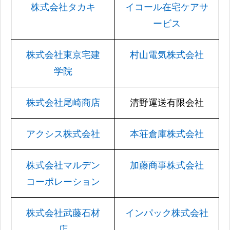
株式会社タカキ
イコール在宅ケアサ
ービス
株式会社東京宅建
村山電気株式会社
学院
株式会社尾崎商店
清野運送有限会社
アクシス株式会社
本荘倉庫株式会社
株式会社マルデン
加藤商事株式会社
コーポレーション
株式会社武藤石材
インパック株式会社
店