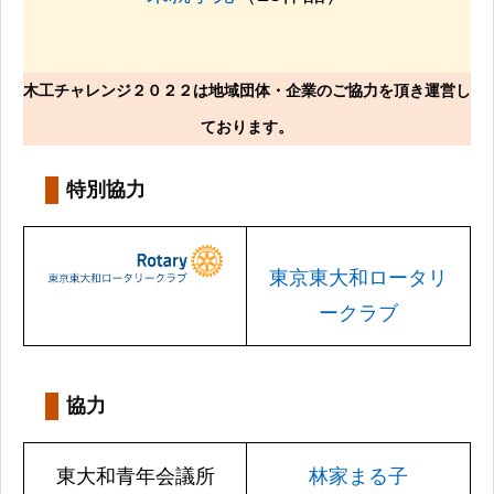
木工チャレンジ２０２２は地域団体・企業のご協力を頂き運営し
ております。
特別協力
東京東大和ロータリ
ークラブ
協力
東大和青年会議所
林家まる子