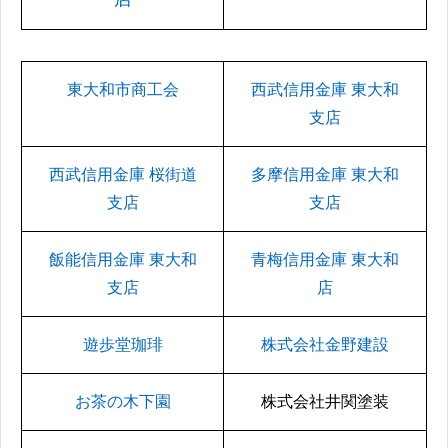
東大和市商工会
西武信用金庫 東大和
支店
西武信用金庫 桜街道
多摩信用金庫 東大和
支店
支店
飯能信用金庫 東大和
青梅信用金庫 東大和
支店
店
遊歩堂珈琲
株式会社金野建設
お茶の木下園
株式会社井関塗装