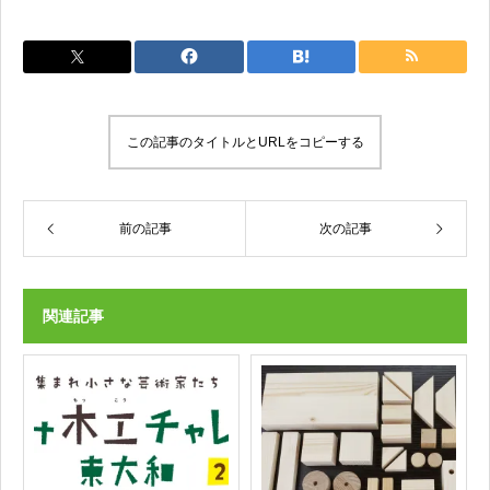
この記事のタイトルとURLをコピーする
前の記事
次の記事
関連記事