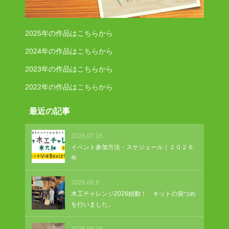
2025年の作品はこちらから
2024年の作品はこちらから
2023年の作品はこちらから
2022年の作品はこちらから
最近の記事
2026.07.16
イベント参加方法・スケジュール｜２０２６
年
2026.06.9
木工チャレンジ2026始動！ キットの袋づめ
を行いました。
2025.08.24