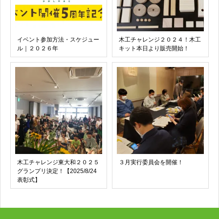
イベント参加方法・スケジュー
木工チャレンジ２０２４！木工
ル｜２０２６年
キット本日より販売開始！
木工チャレンジ東大和２０２５
３月実行委員会を開催！
グランプリ決定！【2025/8/24
表彰式】