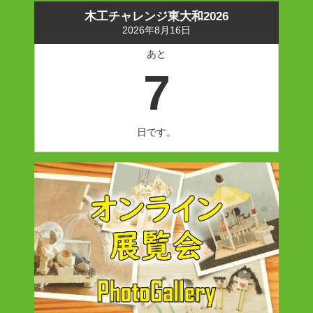
木工チャレンジ東大和2026
2026年8月16日
あと
7
日です。