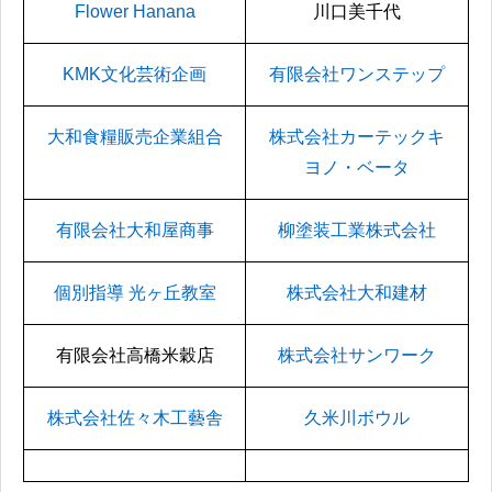
Flower Hanana
川口美千代
KMK文化芸術企画
有限会社ワンステップ
大和食糧販売企業組合
株式会社カーテックキ
ヨノ・ベータ
有限会社大和屋商事
柳塗装工業株式会社
個別指導 光ヶ丘教室
株式会社大和建材
有限会社高橋米穀店
株式会社サンワーク
株式会社佐々木工藝舎
久米川ボウル