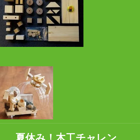
夏休み！木工チャレン